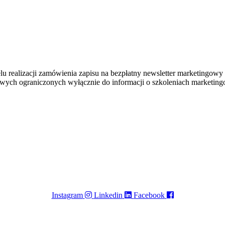
realizacji zamówienia zapisu na bezpłatny newsletter marketingowy
lowych ograniczonych wyłącznie do informacji o szkoleniach marketi
Instagram
Linkedin
Facebook