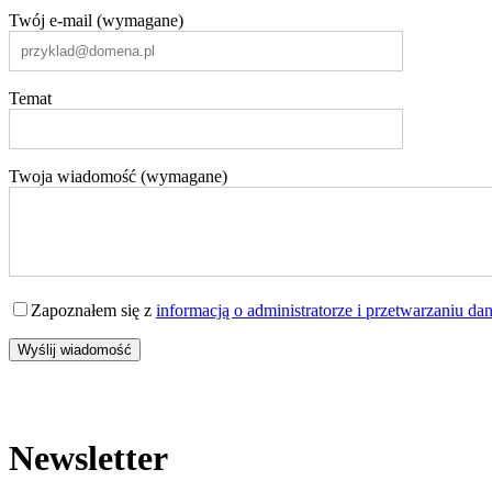
Twój e-mail (wymagane)
Temat
Twoja wiadomość (wymagane)
Zapoznałem się z
informacją o administratorze i przetwarzaniu da
Newsletter