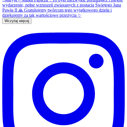
Wczytaj więcej